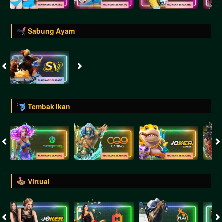
Sabung Ayam
Tembak Ikan
Virtual