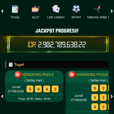
TOGEL
SLOT
LIVE CASINO
SPORT
SABUNG AYAM
TEM
JACKPOT PROGRESIF
IDR
2,902,709,643.56
Togel
HONGKONG POOLS
HONGKONG POOLS 1,2,
( Setiap Hari )
( Setiap Hari )
Jumat
9
9
4
9
9
4
3
07/08/2026
Jumat
4
3
5
Tutup: 22:50 | Buka: 23:00
07/08/2026
9
3
2