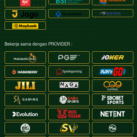
Bekerja sama dengan PROVIDER :