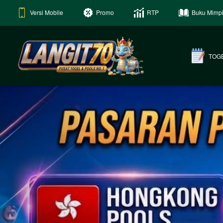
Versi Mobile
Promo
RTP
Buku Mimp
TOG
Previous