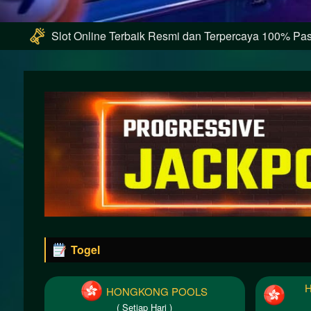
di Slot Online Terbaik Resmi dan Terpercaya 100% Pasti Bayar
Togel
HONGKONG POOLS
( Setiap Hari )