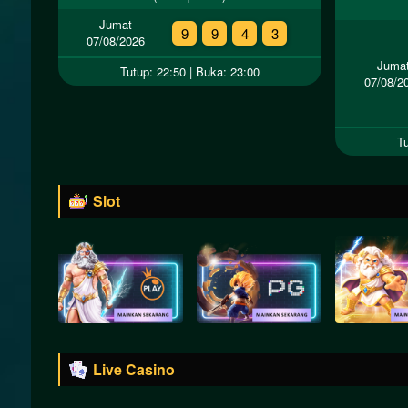
Jumat
9
9
4
3
07/08/2026
Juma
Tutup: 22:50 | Buka: 23:00
07/08/2
Tu
Slot
Live Casino