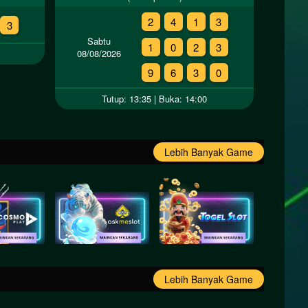
2
4
1
3
3
Sabtu
1
0
2
3
08/08/2026
9
6
3
0
Tutup: 13:35 | Buka: 14:00
Lebih Banyak Game
Lebih Banyak Game