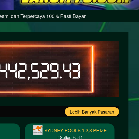
an Terpercaya 100% Pasti Bayar
,442,548.63
Lebih Banyak Pasaran
SYDNEY POOLS 1,2,3 PRIZE
( Setiap Hari )