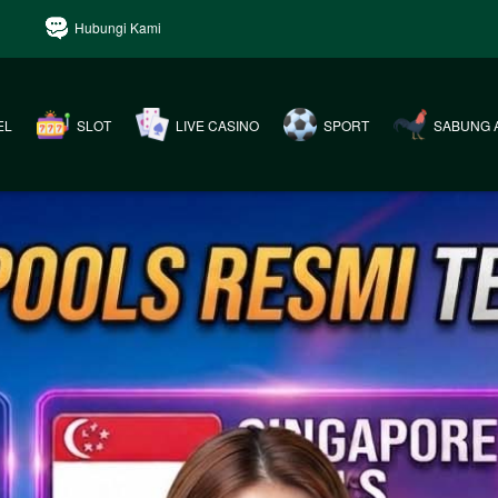
i
Hubungi Kami
EL
SLOT
LIVE CASINO
SPORT
SABUNG 