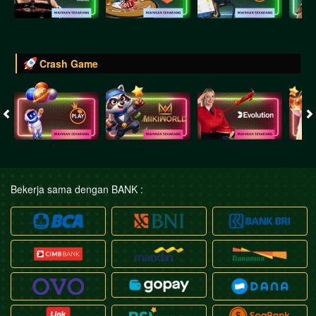
Crash Game
Bekerja sama dengan BANK :