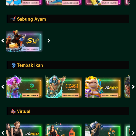
Sabung Ayam
Tembak Ikan
Virtual