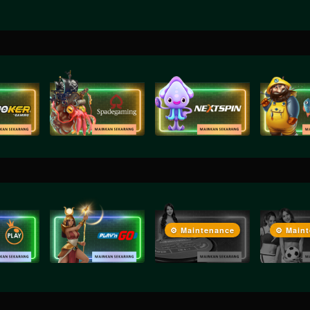
⚙ Maintenance
⚙ Main