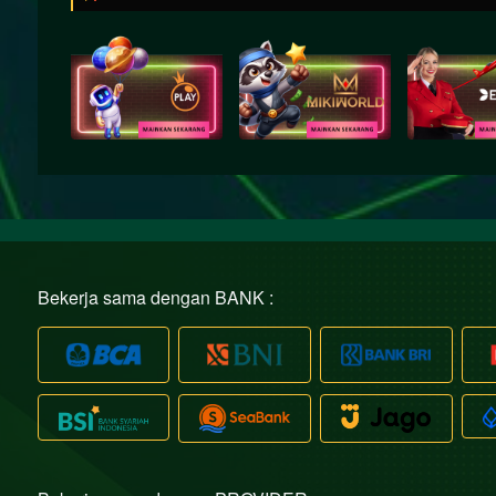
Bekerja sama dengan BANK :