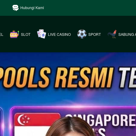
i
Hubungi Kami
EL
SLOT
LIVE CASINO
SPORT
SABUNG 