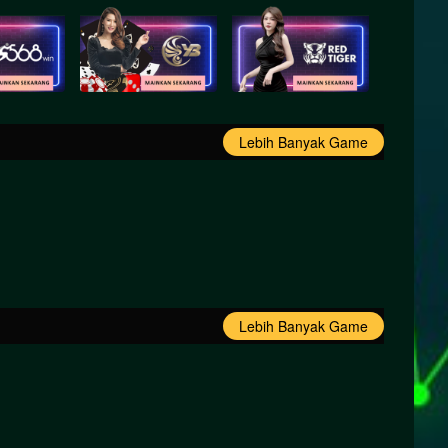
Lebih Banyak Game
Lebih Banyak Game