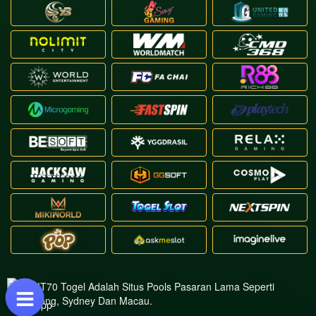
LANGIT70 Togel Adalah Situs Pools Pasaran Lama Seperti
Hongkong, Sydney Dan Macau.