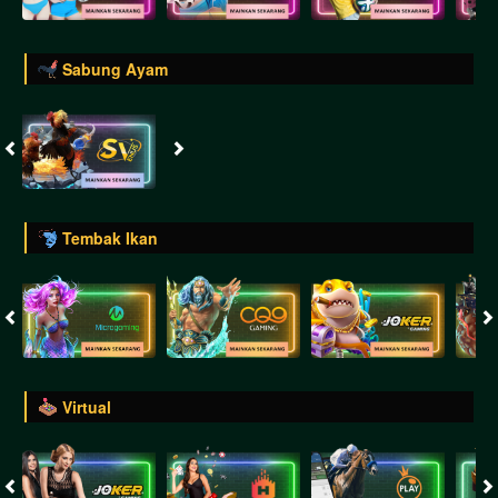
Sabung Ayam
Tembak Ikan
Virtual