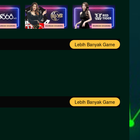
Lebih Banyak Game
Lebih Banyak Game