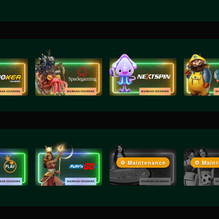
⚙ Maintenance
⚙ Main