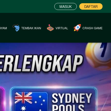
MASUK
DAFTAR
AYAM
TEMBAK IKAN
VIRTUAL
CRASH GAME
Next