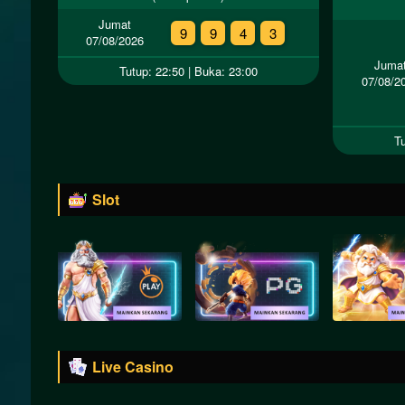
Jumat
9
9
4
3
07/08/2026
Juma
Tutup: 22:50 | Buka: 23:00
07/08/2
Tu
Slot
Live Casino