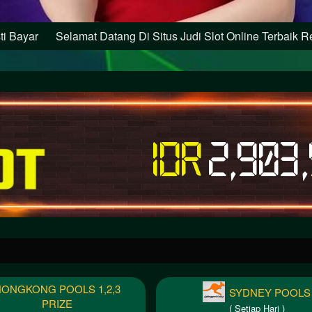
Selamat Datang Di Situs Judi Slot Online Terbaik Resmi d
IDR
2,903
HONGKONG POOLS 1,2,3
SYDNEY POOLS
PRIZE
( Setiap Hari )