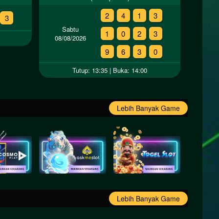
2
4
1
3
3
Sabtu
1
0
2
3
08/08/2026
9
6
3
0
Tutup: 13:35 | Buka: 14:00
Lebih Banyak Game
Lebih Banyak Game