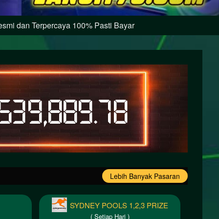
an Terpercaya 100% Pasti Bayar
,539,908.98
Lebih Banyak Pasaran
SYDNEY POOLS 1,2,3 PRIZE
( Setiap Hari )