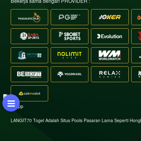
Bekerja sama dengan PROVIDER :
LANGIT70 Togel Adalah Situs Pools Pasaran Lama Seperti Hon