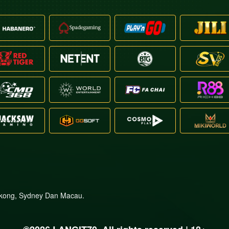
gkong, Sydney Dan Macau.