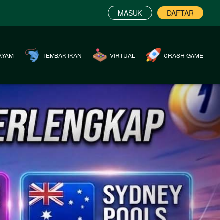
MASUK
DAFTAR
AYAM
TEMBAK IKAN
VIRTUAL
CRASH GAME
Next