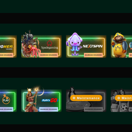
⚙ Maintenance
⚙ Main