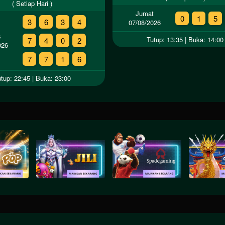
( Setiap Hari )
Jumat
0
1
5
3
6
3
4
07/08/2026
s
Tutup: 13:35 | Buka: 14:00
7
4
0
2
026
7
7
1
6
tup: 22:45 | Buka: 23:00