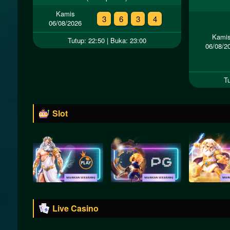
Kamis
3
6
3
4
06/08/2026
Kami
Tutup: 22:50 | Buka: 23:00
06/08/2
Tu
Slot
Live Casino