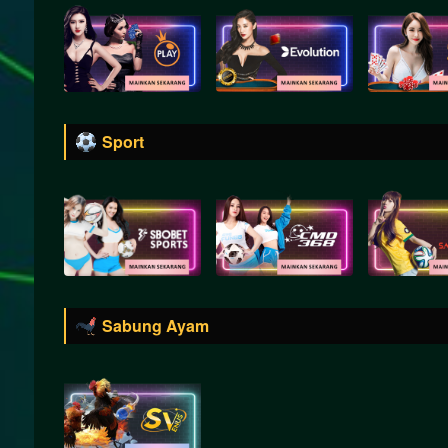
Sport
Sabung Ayam