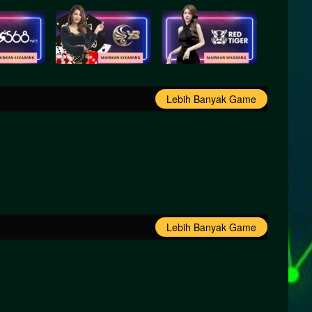
Lebih Banyak Game
Lebih Banyak Game