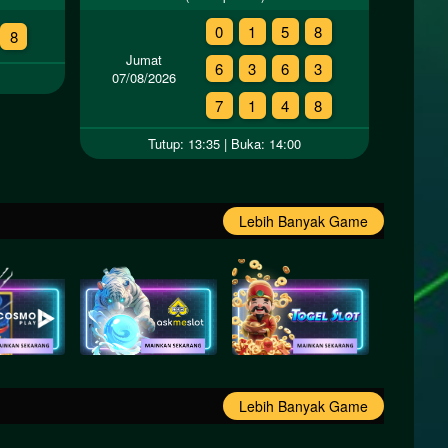
0
1
5
8
8
Jumat
6
3
6
3
07/08/2026
7
1
4
8
Tutup: 13:35 | Buka: 14:00
Lebih Banyak Game
Lebih Banyak Game