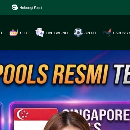
i
Hubungi Kami
EL
SLOT
LIVE CASINO
SPORT
SABUNG 