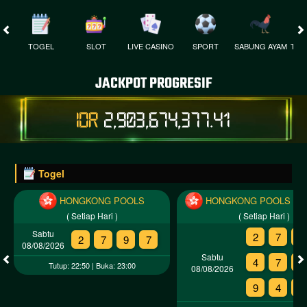
TOGEL
SLOT
LIVE CASINO
SPORT
SABUNG AYAM
TEM
JACKPOT PROGRESIF
IDR
2,903,674,382.24
Togel
HONGKONG POOLS
HONGKONG POOLS 1,2,
( Setiap Hari )
( Setiap Hari )
Sabtu
2
7
9
2
7
9
7
08/08/2026
Sabtu
4
7
1
Tutup: 22:50 | Buka: 23:00
08/08/2026
9
4
7