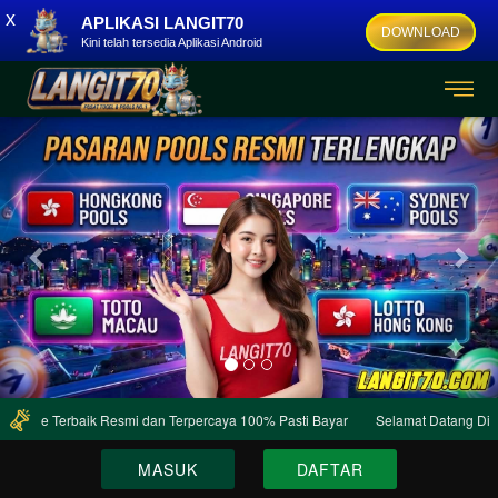
x
APLIKASI LANGIT70
DOWNLOAD
Kini telah tersedia Aplikasi Android
Previous
Nex
 Online Terbaik Resmi dan Terpercaya 100% Pasti Bayar
Selamat Datang Di Sit
MASUK
DAFTAR