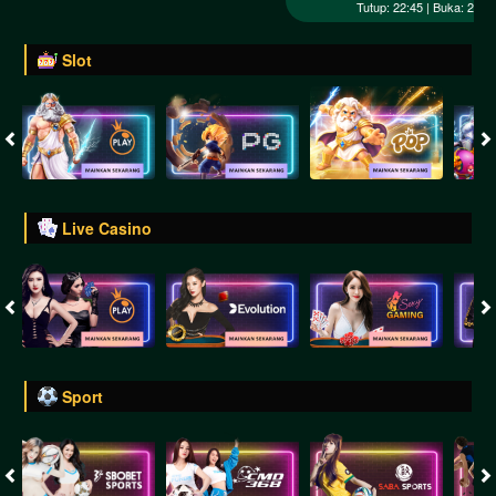
Tutup: 22:45 | Buka: 23:0
Slot
Live Casino
Sport