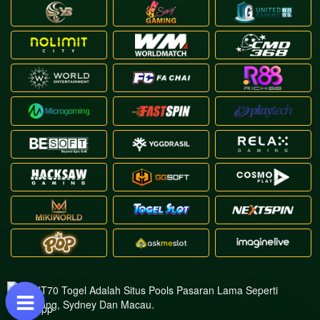
LANGIT70 Togel Adalah Situs Pools Pasaran Lama Seperti
Hongkong, Sydney Dan Macau.