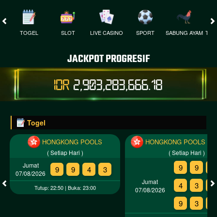
TOGEL
SLOT
LIVE CASINO
SPORT
SABUNG AYAM
TEM
JACKPOT PROGRESIF
IDR
2,903,283,670.98
Togel
HONGKONG POOLS
HONGKONG POOLS 1,2,
( Setiap Hari )
( Setiap Hari )
Jumat
9
9
4
9
9
4
3
07/08/2026
Jumat
4
3
5
Tutup: 22:50 | Buka: 23:00
07/08/2026
9
3
2