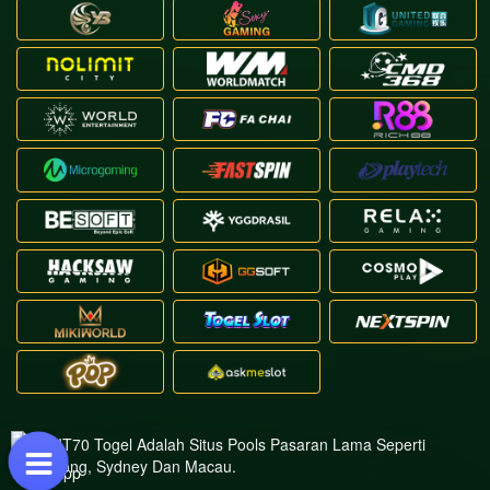
LANGIT70 Togel Adalah Situs Pools Pasaran Lama Seperti
Hongkong, Sydney Dan Macau.