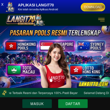
x
APLIKASI LANGIT70
DOWNLOAD
Kini telah tersedia Aplikasi Android
Previous
Nex
 Online Terbaik Resmi dan Terpercaya 100% Pasti Bayar
Selamat Datang Di Sit
MASUK
DAFTAR