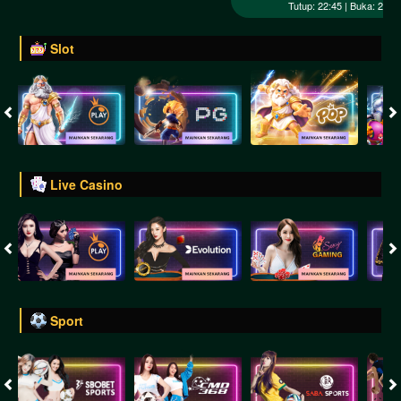
Tutup: 22:45 | Buka: 23:0
Slot
Live Casino
Sport