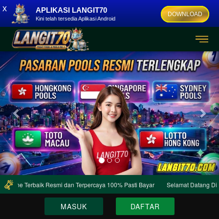
x
APLIKASI LANGIT70
DOWNLOAD
Kini telah tersedia Aplikasi Android
Previous
Nex
 Online Terbaik Resmi dan Terpercaya 100% Pasti Bayar
Selamat Datang Di Sit
MASUK
DAFTAR