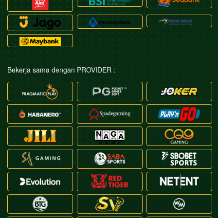
Bekerja sama dengan PROVIDER :