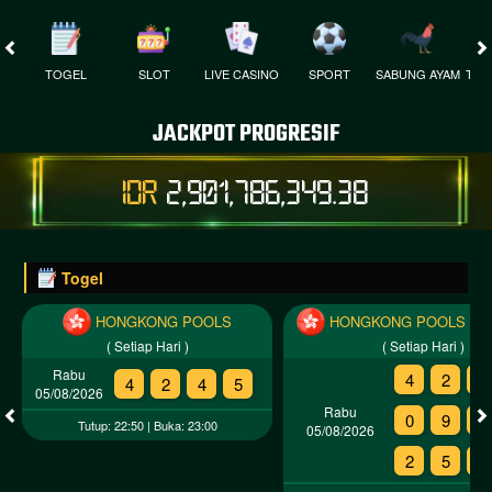
TOGEL
SLOT
LIVE CASINO
SPORT
SABUNG AYAM
TEM
JACKPOT PROGRESIF
IDR
2,901,786,354.24
Togel
HONGKONG POOLS
HONGKONG POOLS 1,2,
( Setiap Hari )
( Setiap Hari )
Rabu
4
2
4
4
2
4
5
05/08/2026
Rabu
0
9
8
Tutup: 22:50 | Buka: 23:00
05/08/2026
2
5
1