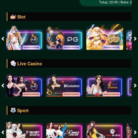
Tutup: 22:45 | Buka: 23:0
Slot
Live Casino
Sport