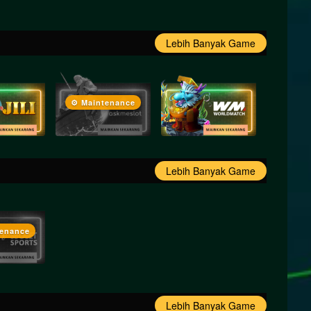
Lebih Banyak Game
⚙ Maintenance
Lebih Banyak Game
tenance
Lebih Banyak Game