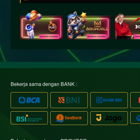
Bekerja sama dengan BANK :