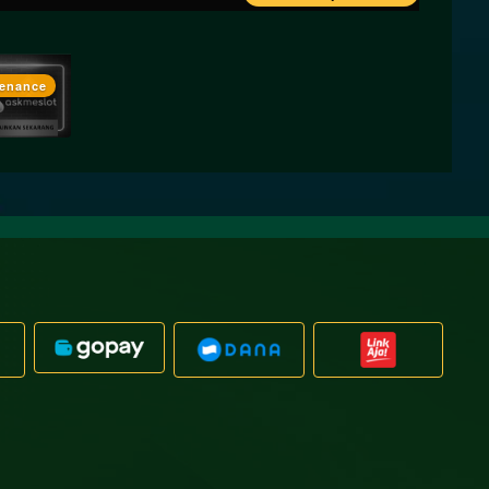
tenance