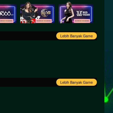
Lebih Banyak Game
Lebih Banyak Game