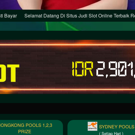
r
Selamat Datang Di Situs Judi Slot Online Terbaik Resmi d
IDR
2,901
HONGKONG POOLS 1,2,3
SYDNEY POOLS
PRIZE
( Setiap Hari )