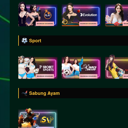
Sport
Sabung Ayam