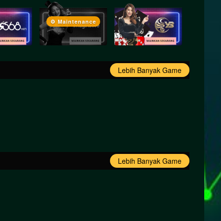
⚙ Maintenance
Lebih Banyak Game
Lebih Banyak Game