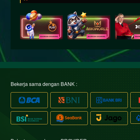
Bekerja sama dengan BANK :