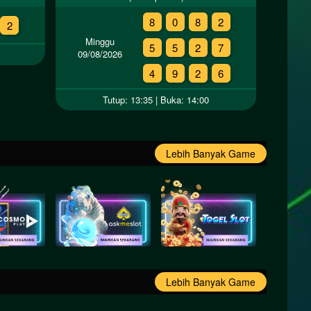
8
0
8
2
2
Minggu
5
5
2
7
09/08/2026
4
9
2
6
Tutup: 13:35 | Buka: 14:00
Lebih Banyak Game
Lebih Banyak Game