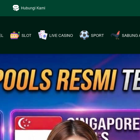
i
Hubungi Kami
EL
SLOT
LIVE CASINO
SPORT
SABUNG 