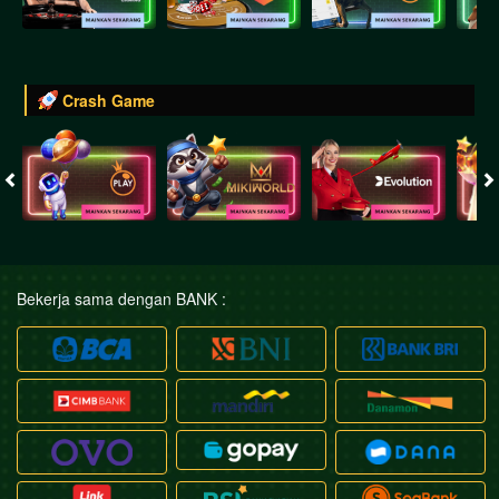
Crash Game
Bekerja sama dengan BANK :