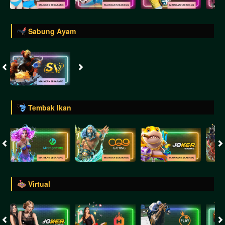
Sabung Ayam
Tembak Ikan
Virtual