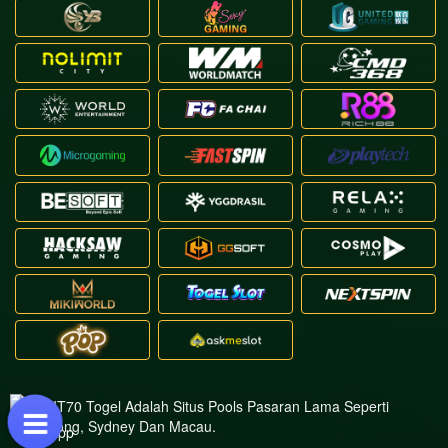
LANGIT70 Togel Adalah Situs Pools Pasaran Lama Seperti
Hongkong, Sydney Dan Macau.