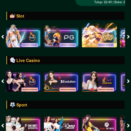
Tutup: 22:45 | Buka: 23:0
Slot
Live Casino
Sport