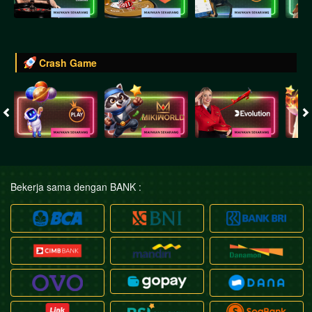
Crash Game
Bekerja sama dengan BANK :