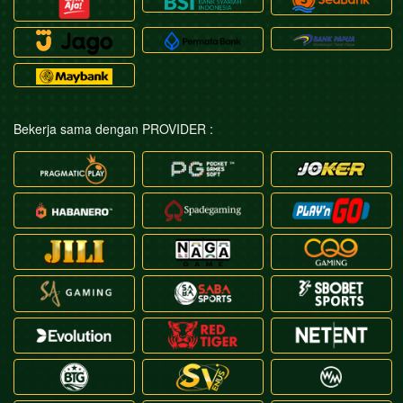
Bekerja sama dengan PROVIDER :