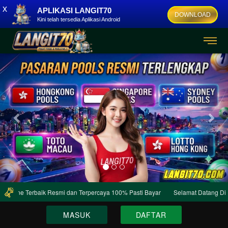
x
APLIKASI LANGIT70
DOWNLOAD
Kini telah tersedia Aplikasi Android
Previous
Nex
 Online Terbaik Resmi dan Terpercaya 100% Pasti Bayar
Selamat Datang Di Sit
MASUK
DAFTAR