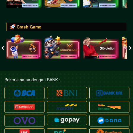
Crash Game
Bekerja sama dengan BANK :