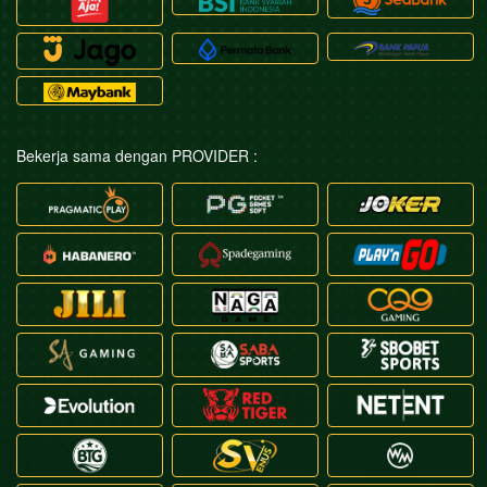
Bekerja sama dengan PROVIDER :