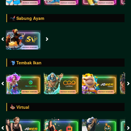
Sabung Ayam
Tembak Ikan
Virtual