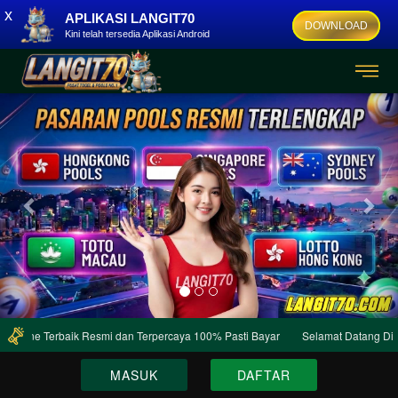
x
APLIKASI LANGIT70
DOWNLOAD
Kini telah tersedia Aplikasi Android
Previous
Nex
 Online Terbaik Resmi dan Terpercaya 100% Pasti Bayar
Selamat Datang Di Sit
MASUK
DAFTAR