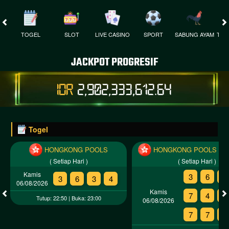
TOGEL
SLOT
LIVE CASINO
SPORT
SABUNG AYAM
TEM
JACKPOT PROGRESIF
IDR
2,902,333,618.04
Togel
HONGKONG POOLS
HONGKONG POOLS 1,2,
( Setiap Hari )
( Setiap Hari )
Kamis
3
6
3
3
6
3
4
06/08/2026
Kamis
7
4
0
Tutup: 22:50 | Buka: 23:00
06/08/2026
7
7
1