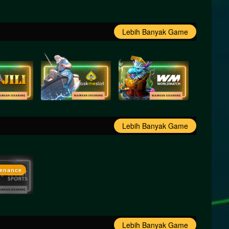
Lebih Banyak Game
Lebih Banyak Game
tenance
Lebih Banyak Game