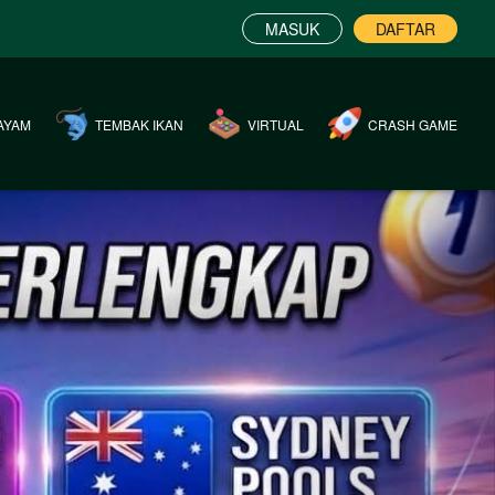
MASUK
DAFTAR
AYAM
TEMBAK IKAN
VIRTUAL
CRASH GAME
Next