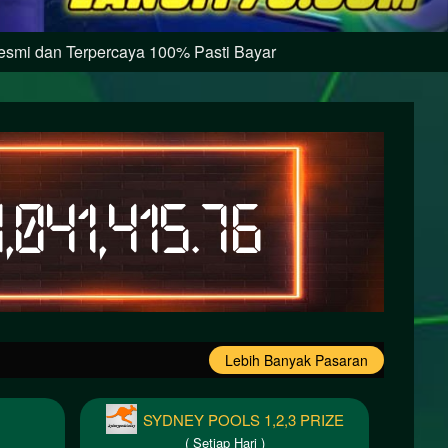
an Terpercaya 100% Pasti Bayar
,041,435.56
Lebih Banyak Pasaran
SYDNEY POOLS 1,2,3 PRIZE
( Setiap Hari )