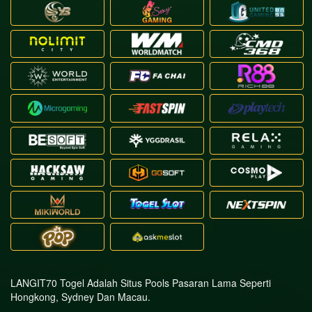
LANGIT70 Togel Adalah Situs Pools Pasaran Lama Seperti
Hongkong, Sydney Dan Macau.