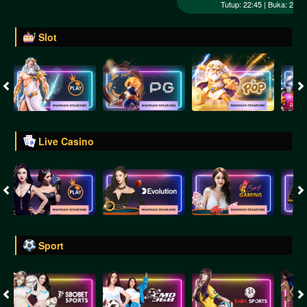
Tutup: 22:45 | Buka: 23:0
Slot
Live Casino
Sport