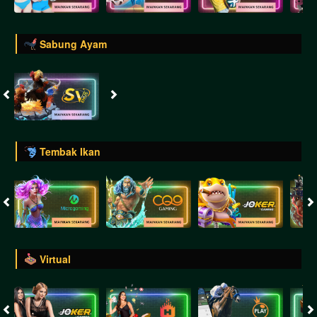
Sabung Ayam
Tembak Ikan
Virtual