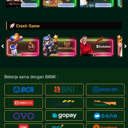
Crash Game
Bekerja sama dengan BANK :