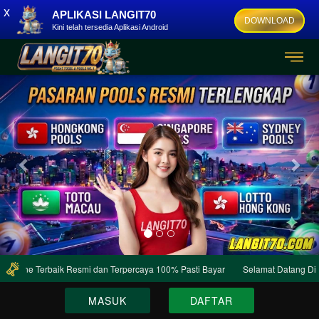
x
APLIKASI LANGIT70
DOWNLOAD
Kini telah tersedia Aplikasi Android
Previous
Nex
t Online Terbaik Resmi dan Terpercaya 100% Pasti Bayar
Selamat Datang Di Sit
MASUK
DAFTAR