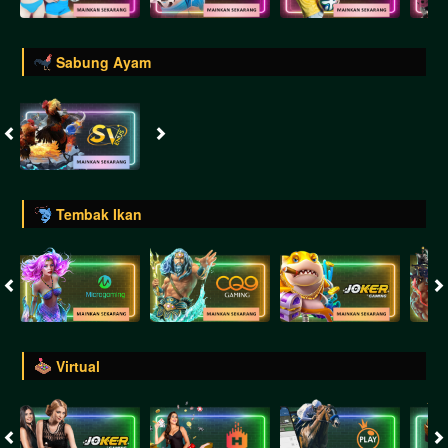
Sabung Ayam
Tembak Ikan
Virtual