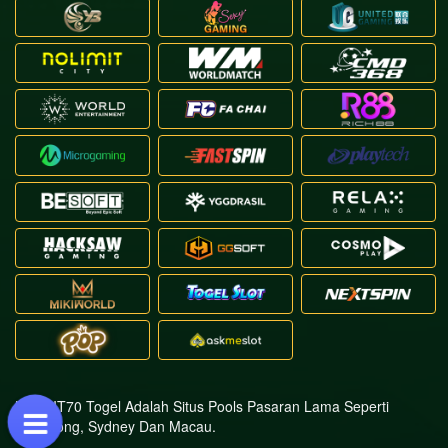
LANGIT70 Togel Adalah Situs Pools Pasaran Lama Seperti
Hongkong, Sydney Dan Macau.