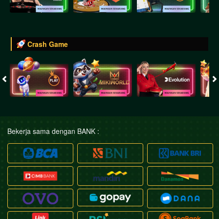
Crash Game
Bekerja sama dengan BANK :