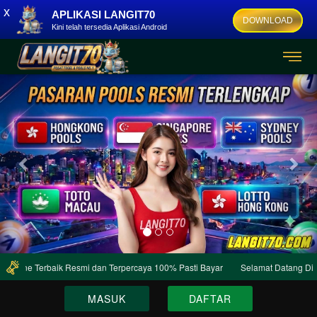
x
APLIKASI LANGIT70
DOWNLOAD
Kini telah tersedia Aplikasi Android
Previous
Nex
 Online Terbaik Resmi dan Terpercaya 100% Pasti Bayar
Selamat Datang Di Sit
MASUK
DAFTAR