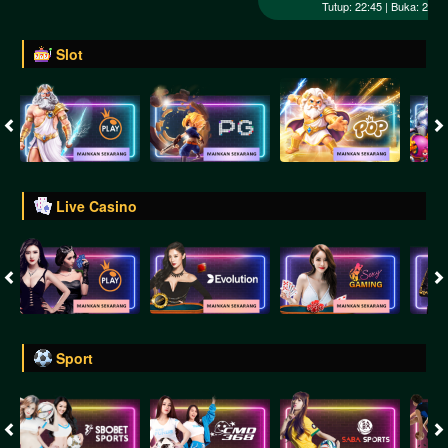
Tutup: 22:45 | Buka: 23:0
Slot
Live Casino
Sport