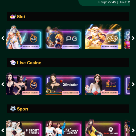
Tutup: 22:45 | Buka: 23:0
Slot
Live Casino
Sport