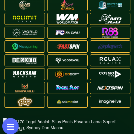
LANGIT70 Togel Adalah Situs Pools Pasaran Lama Seperti
Hongkong, Sydney Dan Macau.