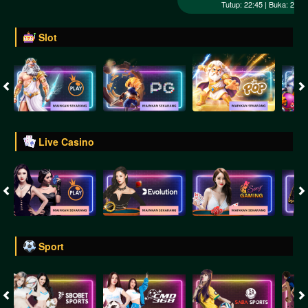
Tutup: 22:45 | Buka: 23:0
Slot
Live Casino
Sport