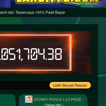
an Terpercaya 100% Pasti Bayar
,051,723.58
Lebih Banyak Pasaran
SYDNEY POOLS 1,2,3 PRIZE
( Setiap Hari )