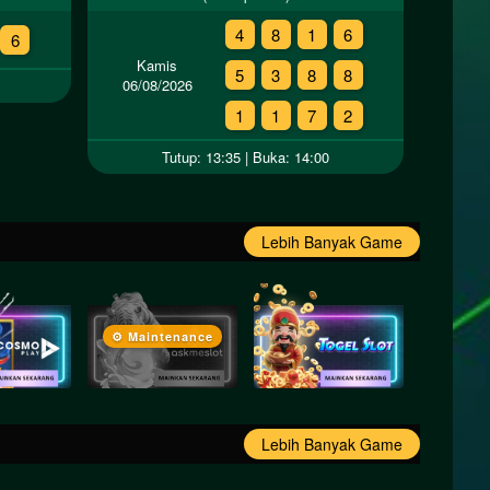
4
8
1
6
6
Kamis
5
3
8
8
06/08/2026
1
1
7
2
Tutup: 13:35 | Buka: 14:00
Lebih Banyak Game
⚙ Maintenance
Lebih Banyak Game