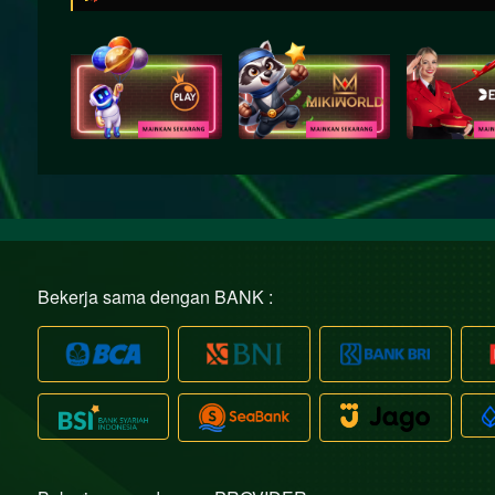
Bekerja sama dengan BANK :