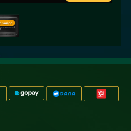
tenance