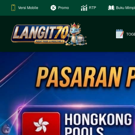
Versi Mobile
Promo
RTP
Buku Mimp
TOG
Previous