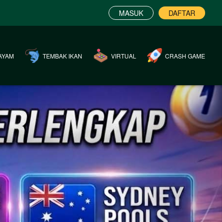
MASUK
DAFTAR
AYAM
TEMBAK IKAN
VIRTUAL
CRASH GAME
Next