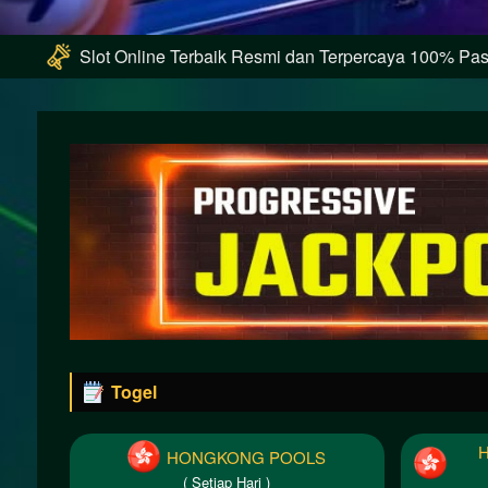
di Slot Online Terbaik Resmi dan Terpercaya 100% Pasti Bayar
Togel
HONGKONG POOLS
( Setiap Hari )