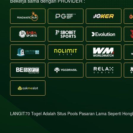
Bekerja sama dengan PROVIDER :
LANGIT70 Togel Adalah Situs Pools Pasaran Lama Seperti Hon