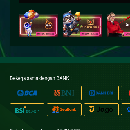
Bekerja sama dengan BANK :