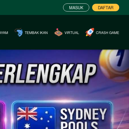
MASUK
DAFTAR
AYAM
TEMBAK IKAN
VIRTUAL
CRASH GAME
Next