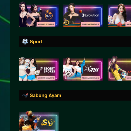
Sport
Sabung Ayam