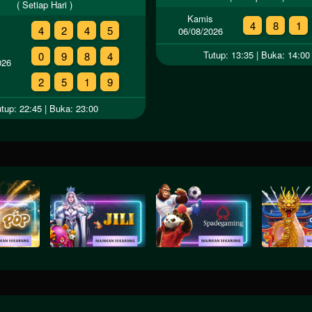
( Setiap Hari )
Kamis
4
8
1
4
2
4
5
06/08/2026
Tutup: 13:35 | Buka: 14:00
0
9
8
4
026
2
5
1
9
tup: 22:45 | Buka: 23:00