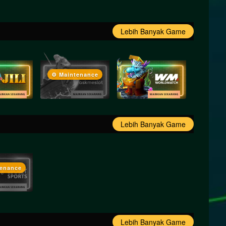
Lebih Banyak Game
⚙ Maintenance
Lebih Banyak Game
tenance
Lebih Banyak Game