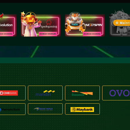
⚙ Main