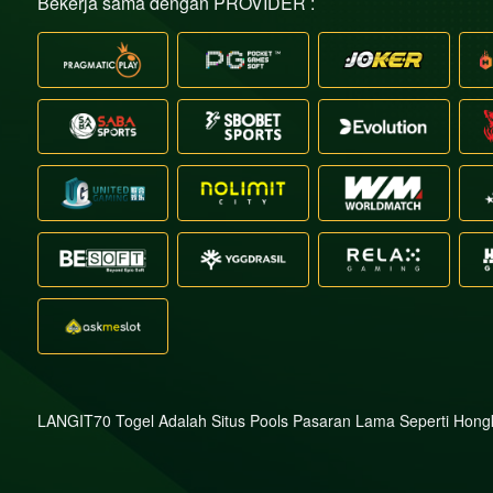
Bekerja sama dengan PROVIDER :
LANGIT70 Togel Adalah Situs Pools Pasaran Lama Seperti Hon