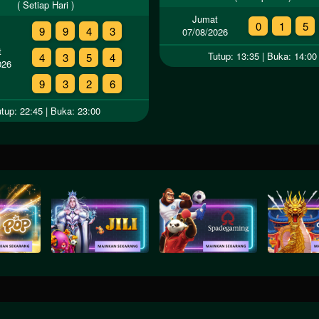
( Setiap Hari )
Jumat
0
1
5
9
9
4
3
07/08/2026
t
Tutup: 13:35 | Buka: 14:00
4
3
5
4
026
9
3
2
6
tup: 22:45 | Buka: 23:00