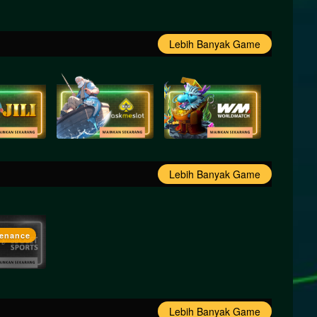
Lebih Banyak Game
Lebih Banyak Game
tenance
Lebih Banyak Game