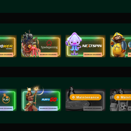
⚙ Maintenance
⚙ Main