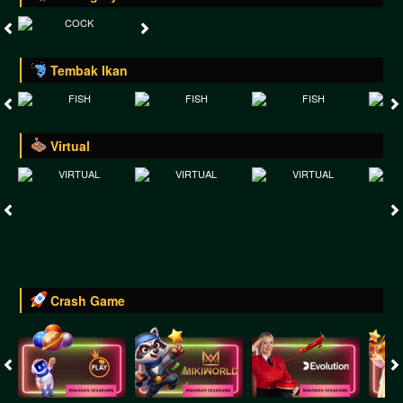
Tembak Ikan
Virtual
Crash Game