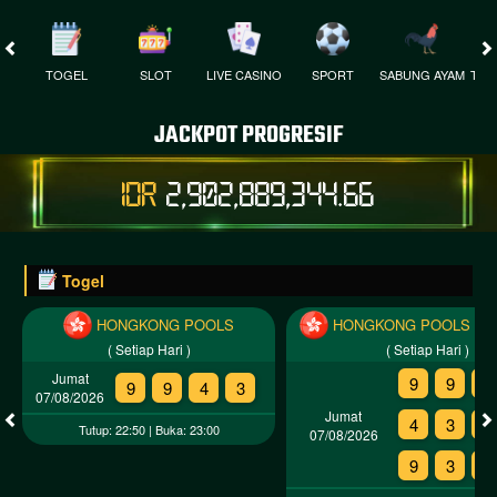
TOGEL
SLOT
LIVE CASINO
SPORT
SABUNG AYAM
TEM
JACKPOT PROGRESIF
IDR
2,902,889,348.86
Togel
HONGKONG POOLS
HONGKONG POOLS 1,2,
( Setiap Hari )
( Setiap Hari )
Jumat
9
9
4
9
9
4
3
07/08/2026
Jumat
4
3
5
Tutup: 22:50 | Buka: 23:00
07/08/2026
9
3
2