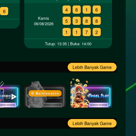
4
8
1
6
6
Kamis
5
3
8
8
06/08/2026
1
1
7
2
Tutup: 13:35 | Buka: 14:00
Lebih Banyak Game
⚙ Maintenance
Lebih Banyak Game