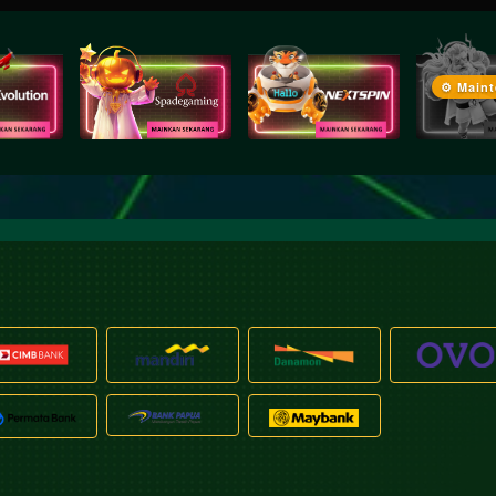
⚙ Main