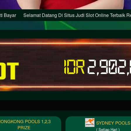
Selamat Datang Di Situs Judi Slot Online Terbaik Resmi d
IDR
2,902
HONGKONG POOLS 1,2,3
SYDNEY POOLS
PRIZE
( Setiap Hari )