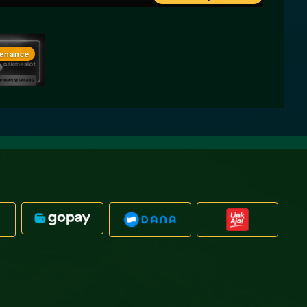
tenance