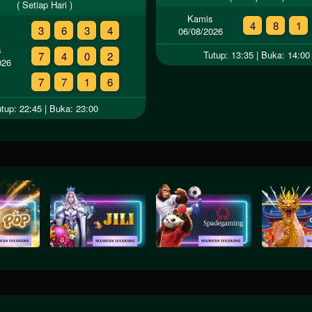
( Setiap Hari )
Kamis
4
8
1
3
6
3
4
06/08/2026
s
Tutup: 13:35 | Buka: 14:00
7
4
0
2
026
7
7
1
6
tup: 22:45 | Buka: 23:00