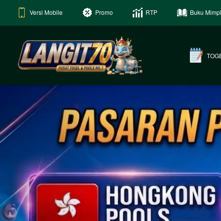
Versi Mobile
Promo
RTP
Buku Mimp
TOG
Previous