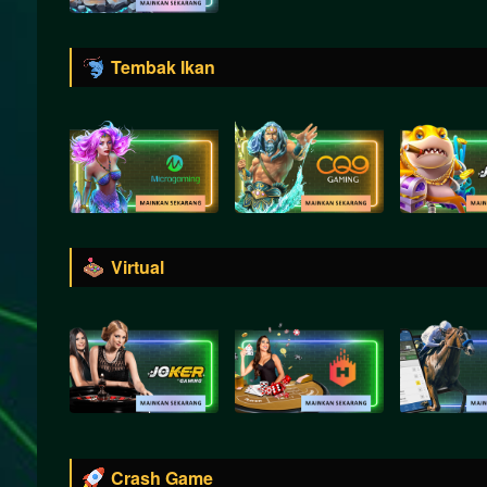
Tembak Ikan
Virtual
Crash Game