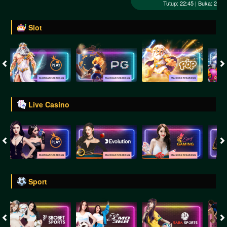
Tutup: 22:45 | Buka: 23:0
Slot
Live Casino
Sport