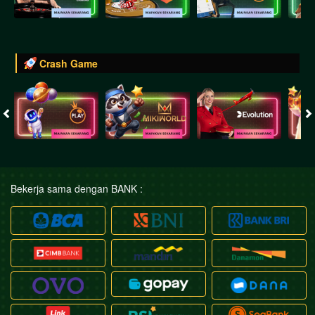
Crash Game
Bekerja sama dengan BANK :