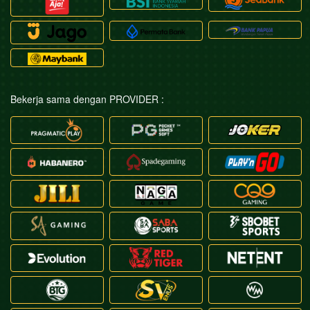
Bekerja sama dengan PROVIDER :