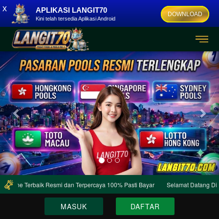
x
APLIKASI LANGIT70
DOWNLOAD
Kini telah tersedia Aplikasi Android
Previous
Nex
 Online Terbaik Resmi dan Terpercaya 100% Pasti Bayar
Selamat Datang Di Sit
MASUK
DAFTAR