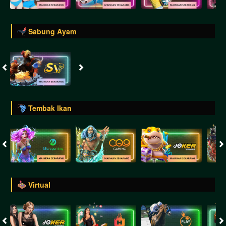
Sabung Ayam
Tembak Ikan
Virtual