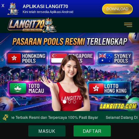
x
APLIKASI LANGIT70
DOWNLOAD
Kini telah tersedia Aplikasi Android
Previous
Nex
 Online Terbaik Resmi dan Terpercaya 100% Pasti Bayar
Selamat Datang Di Sit
MASUK
DAFTAR