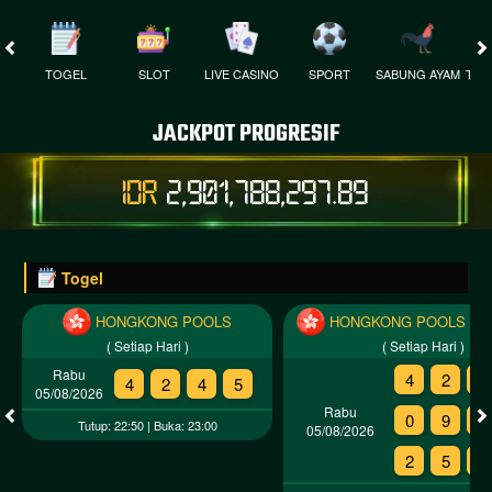
TOGEL
SLOT
LIVE CASINO
SPORT
SABUNG AYAM
TEM
JACKPOT PROGRESIF
IDR
2,901,788,302.73
Togel
HONGKONG POOLS
HONGKONG POOLS 1,2,
( Setiap Hari )
( Setiap Hari )
Rabu
4
2
4
4
2
4
5
05/08/2026
Rabu
0
9
8
Tutup: 22:50 | Buka: 23:00
05/08/2026
2
5
1