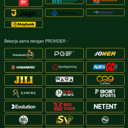
Bekerja sama dengan PROVIDER :