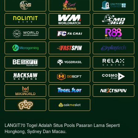
LANGIT70 Togel Adalah Situs Pools Pasaran Lama Seperti
Hongkong, Sydney Dan Macau.