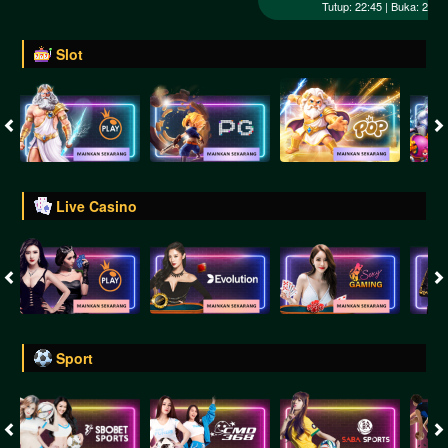
Tutup: 22:45 | Buka: 23:0
Slot
Live Casino
Sport