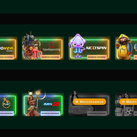
⚙ Maintenance
⚙ Main