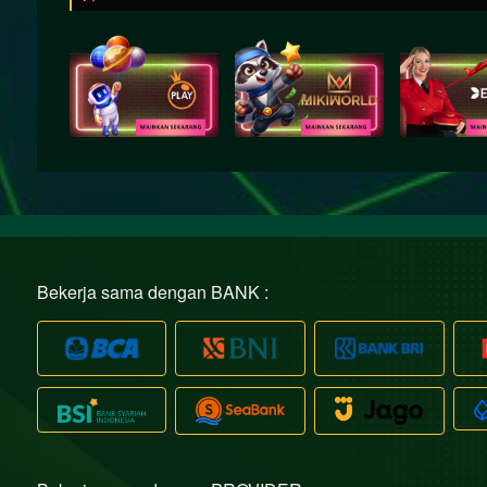
Bekerja sama dengan BANK :