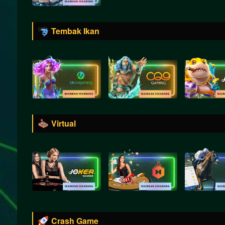
Tembak Ikan
Virtual
Crash Game