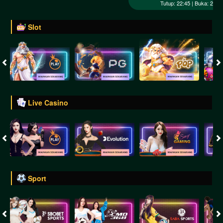
Tutup: 22:45 | Buka: 23:0
Slot
Live Casino
Sport