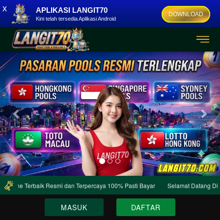
x
APLIKASI LANGIT70
DOWNLOAD
Kini telah tersedia Aplikasi Android
Previous
Nex
 Online Terbaik Resmi dan Terpercaya 100% Pasti Bayar
Selamat Datang Di Sit
MASUK
DAFTAR