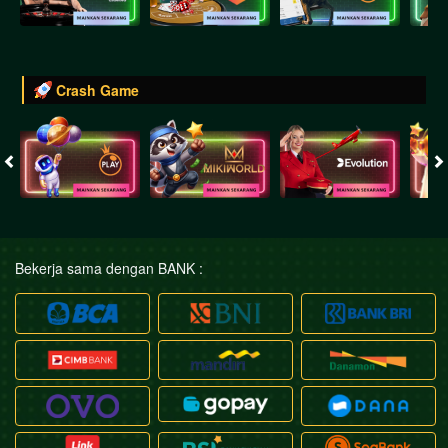
Crash Game
Bekerja sama dengan BANK :