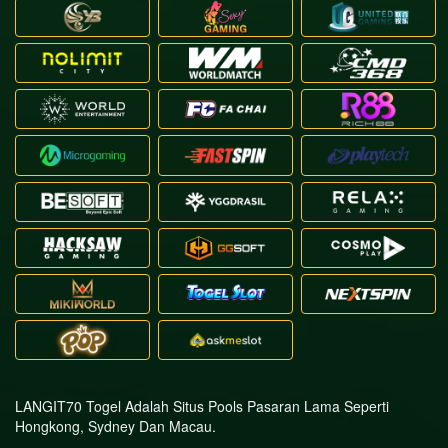
LANGIT70 Togel Adalah Situs Pools Pasaran Lama Seperti
Hongkong, Sydney Dan Macau.