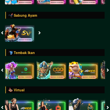
Sabung Ayam
Tembak Ikan
Virtual