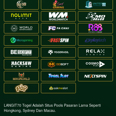
LANGIT70 Togel Adalah Situs Pools Pasaran Lama Seperti
Hongkong, Sydney Dan Macau.