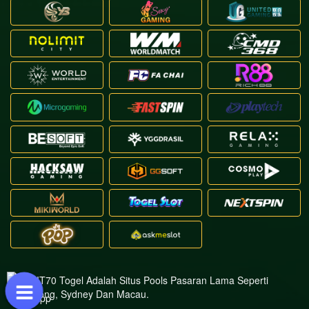
LANGIT70 Togel Adalah Situs Pools Pasaran Lama Seperti
Hongkong, Sydney Dan Macau.