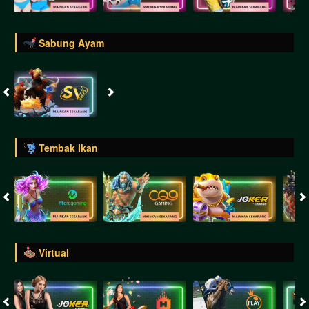
Sabung Ayam
Tembak Ikan
Virtual