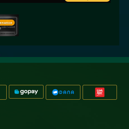
tenance