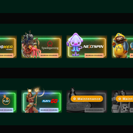
⚙ Maintenance
⚙ Main