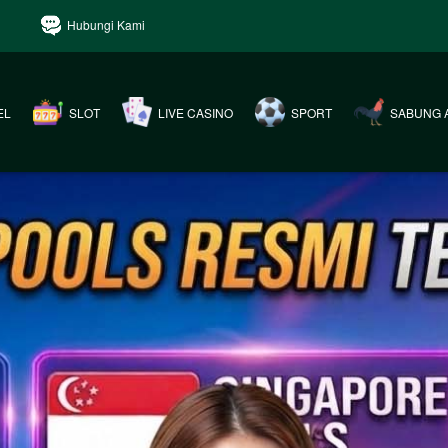
i
Hubungi Kami
EL
SLOT
LIVE CASINO
SPORT
SABUNG 