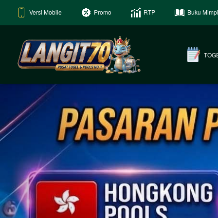
Versi Mobile
Promo
RTP
Buku Mimp
TOG
Previous