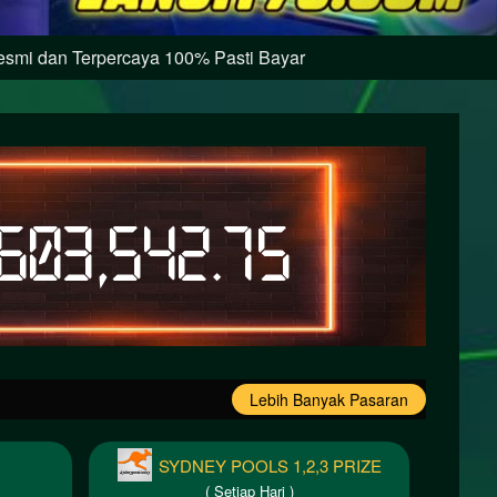
an Terpercaya 100% Pasti Bayar
,603,561.95
Lebih Banyak Pasaran
SYDNEY POOLS 1,2,3 PRIZE
( Setiap Hari )