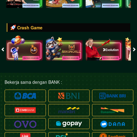
Crash Game
Bekerja sama dengan BANK :