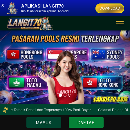
x
APLIKASI LANGIT70
DOWNLOAD
Kini telah tersedia Aplikasi Android
Previous
Nex
 Online Terbaik Resmi dan Terpercaya 100% Pasti Bayar
Selamat Datang Di Situ
MASUK
DAFTAR