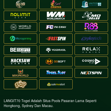
LANGIT70 Togel Adalah Situs Pools Pasaran Lama Seperti
Hongkong, Sydney Dan Macau.