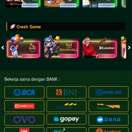
Crash Game
Bekerja sama dengan BANK :