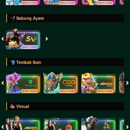
Sabung Ayam
Tembak Ikan
Virtual