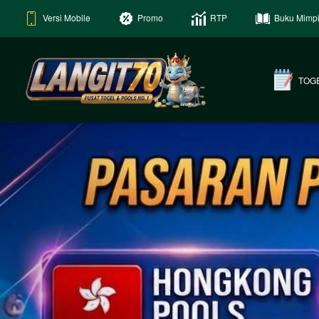
Versi Mobile
Promo
RTP
Buku Mimp
TOG
Previous