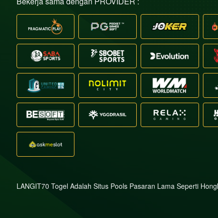
Bekerja sama dengan PROVIDER :
LANGIT70 Togel Adalah Situs Pools Pasaran Lama Seperti Hon