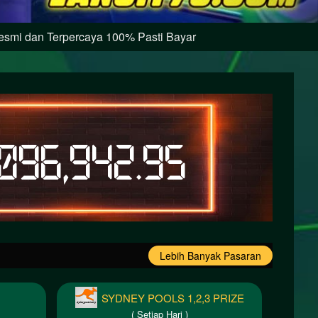
an Terpercaya 100% Pasti Bayar
,096,961.58
Lebih Banyak Pasaran
SYDNEY POOLS 1,2,3 PRIZE
( Setiap Hari )