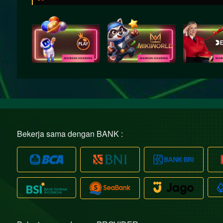
Bekerja sama dengan BANK :