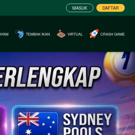
MASUK
DAFTAR
AYAM
TEMBAK IKAN
VIRTUAL
CRASH GAME
Next