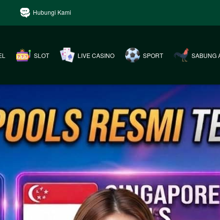
i
Hubungi Kami
EL
SLOT
LIVE CASINO
SPORT
SABUNG 