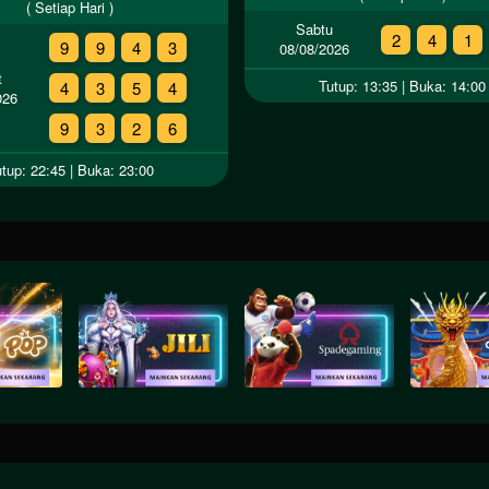
( Setiap Hari )
Sabtu
2
4
1
9
9
4
3
08/08/2026
t
Tutup: 13:35 | Buka: 14:00
4
3
5
4
026
9
3
2
6
tup: 22:45 | Buka: 23:00