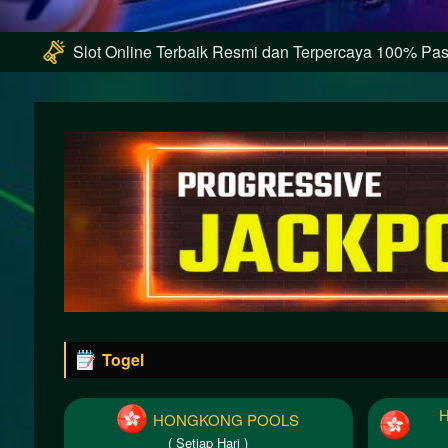
di Slot Online Terbaik Resmi dan Terpercaya 100% Pasti Bayar
Togel
HONGKONG POOLS
( Setiap Hari )