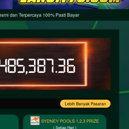
an Terpercaya 100% Pasti Bayar
,485,406.57
Lebih Banyak Pasaran
SYDNEY POOLS 1,2,3 PRIZE
( Setiap Hari )