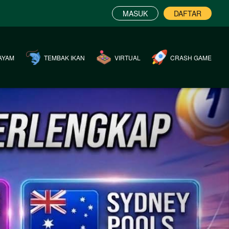
MASUK
DAFTAR
AYAM
TEMBAK IKAN
VIRTUAL
CRASH GAME
Next