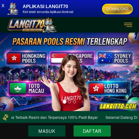
x
APLIKASI LANGIT70
DOWNLOAD
Kini telah tersedia Aplikasi Android
Previous
Nex
 Online Terbaik Resmi dan Terpercaya 100% Pasti Bayar
Selamat Datang Di Sit
MASUK
DAFTAR