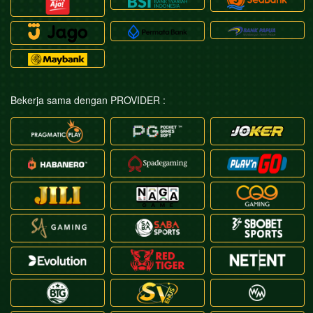
Bekerja sama dengan PROVIDER :