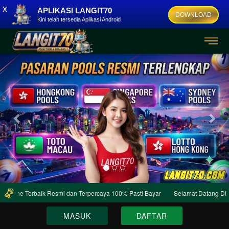
x
APLIKASI LANGIT70
DOWNLOAD
Kini telah tersedia Aplikasi Android
Previous
Nex
 Online Terbaik Resmi dan Terpercaya 100% Pasti Bayar
Selamat Datang Di Sit
MASUK
DAFTAR