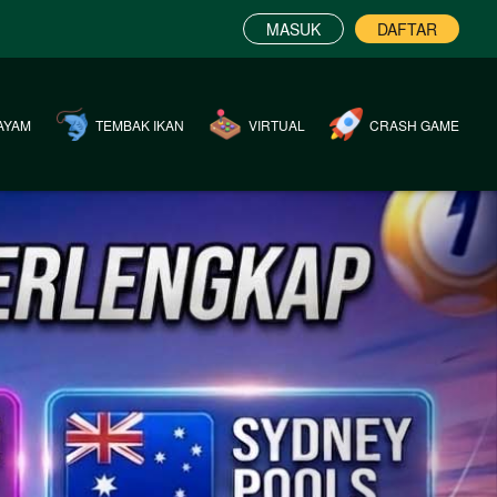
MASUK
DAFTAR
AYAM
TEMBAK IKAN
VIRTUAL
CRASH GAME
Next