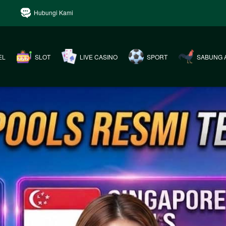
i
Hubungi Kami
EL
SLOT
LIVE CASINO
SPORT
SABUNG 