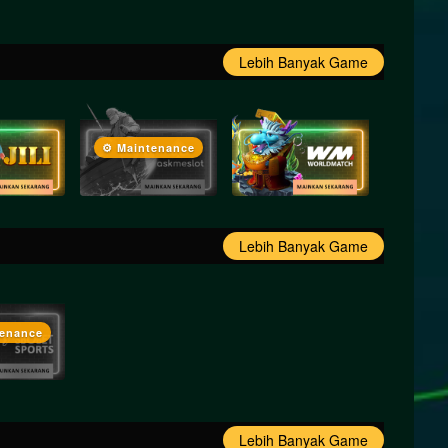
Lebih Banyak Game
⚙ Maintenance
Lebih Banyak Game
tenance
Lebih Banyak Game