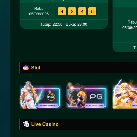
Rabu
4
2
4
5
05/08/2026
Rabu
Tutup: 22:50 | Buka: 23:00
05/08/2
Tu
Slot
Live Casino