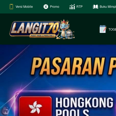
Versi Mobile
Promo
RTP
Buku Mimp
TOG
Previous