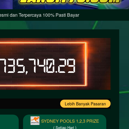
an Terpercaya 100% Pasti Bayar
1,735,760.11
Lebih Banyak Pasaran
SYDNEY POOLS 1,2,3 PRIZE
( Setiap Hari )