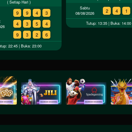
( Setiap Hari )
Sabtu
2
4
1
9
9
4
3
08/08/2026
t
Tutup: 13:35 | Buka: 14:00
4
3
5
4
026
9
3
2
6
tup: 22:45 | Buka: 23:00