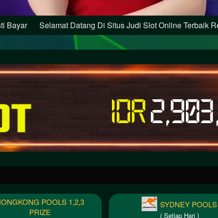
Selamat Datang Di Situs Judi Slot Online Terbaik Resmi da
IDR
2,903
HONGKONG POOLS 1,2,3
SYDNEY POOLS
PRIZE
( Setiap Hari )