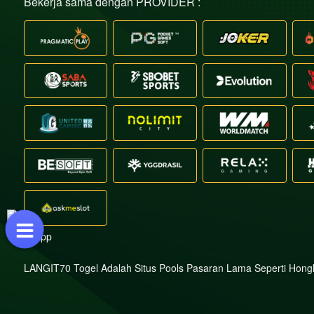
Bekerja sama dengan PROVIDER :
LANGIT70 Togel Adalah Situs Pools Pasaran Lama Seperti Hon