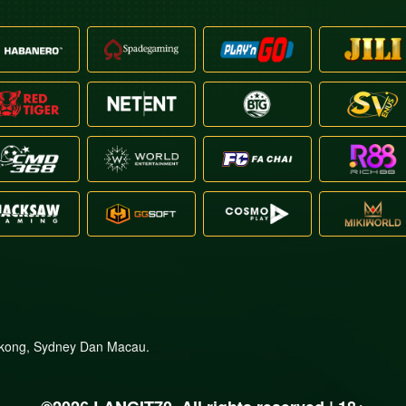
gkong, Sydney Dan Macau.