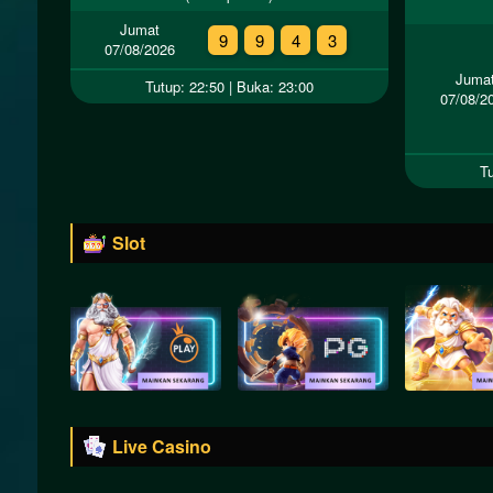
Jumat
9
9
4
3
07/08/2026
Juma
Tutup: 22:50 | Buka: 23:00
07/08/2
Tu
Slot
Live Casino