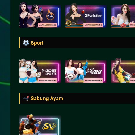
Sport
Sabung Ayam