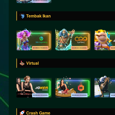
Tembak Ikan
Virtual
Crash Game