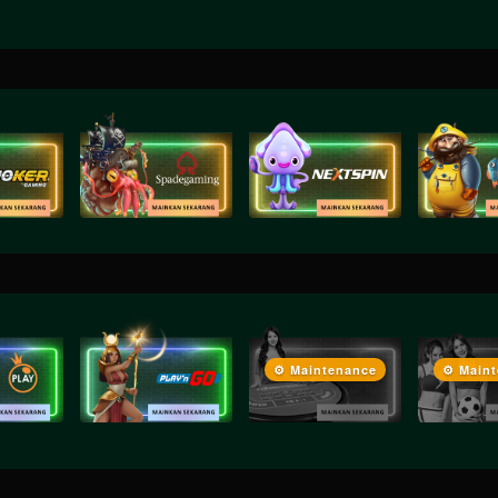
⚙ Maintenance
⚙ Main