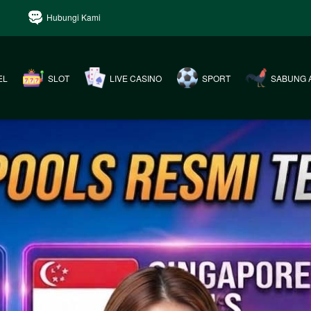
i
Hubungi Kami
EL
SLOT
LIVE CASINO
SPORT
SABUNG 