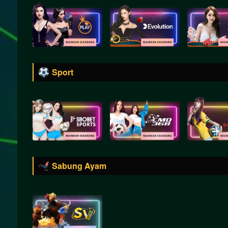
Sport
Sabung Ayam