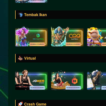
Tembak Ikan
Virtual
Crash Game