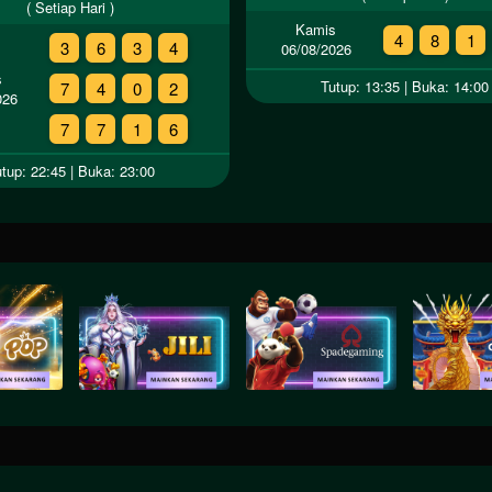
( Setiap Hari )
Kamis
4
8
1
3
6
3
4
06/08/2026
s
Tutup: 13:35 | Buka: 14:00
7
4
0
2
026
7
7
1
6
tup: 22:45 | Buka: 23:00