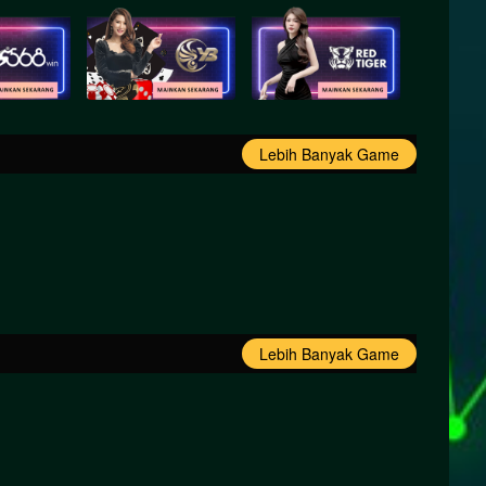
Lebih Banyak Game
Lebih Banyak Game