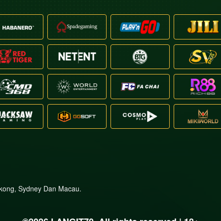
gkong, Sydney Dan Macau.