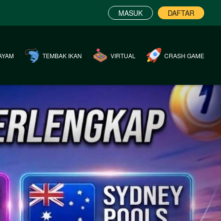
MASUK
DAFTAR
AYAM
TEMBAK IKAN
VIRTUAL
CRASH GAME
Next