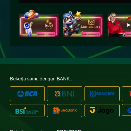
Bekerja sama dengan BANK :