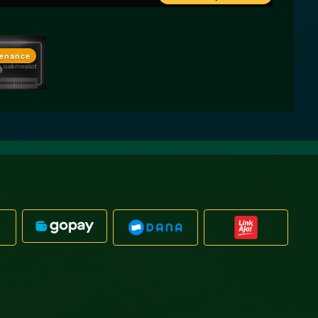
tenance