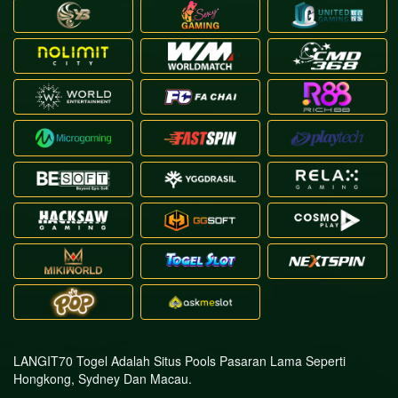
LANGIT70 Togel Adalah Situs Pools Pasaran Lama Seperti
Hongkong, Sydney Dan Macau.