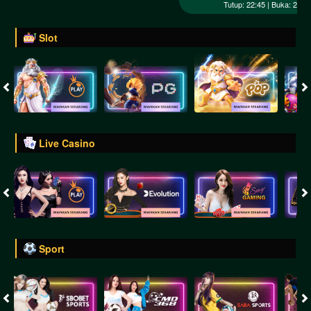
Tutup: 22:45 | Buka: 23:0
Slot
Live Casino
Sport