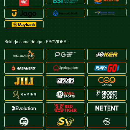
Bekerja sama dengan PROVIDER :