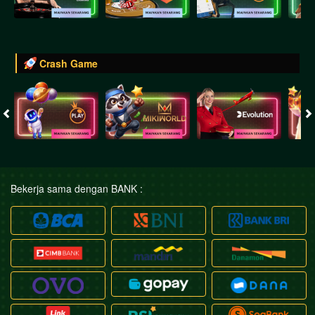
Crash Game
Bekerja sama dengan BANK :