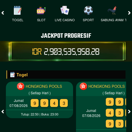
TOGEL
SLOT
LIVE CASINO
SPORT
SABUNG AYAM
TEM
JACKPOT PROGRESIF
IDR
2,903,535,963.66
Togel
HONGKONG POOLS
HONGKONG POOLS 1,2,
( Setiap Hari )
( Setiap Hari )
Jumat
9
9
4
9
9
4
3
07/08/2026
Jumat
4
3
5
Tutup: 22:50 | Buka: 23:00
07/08/2026
9
3
2