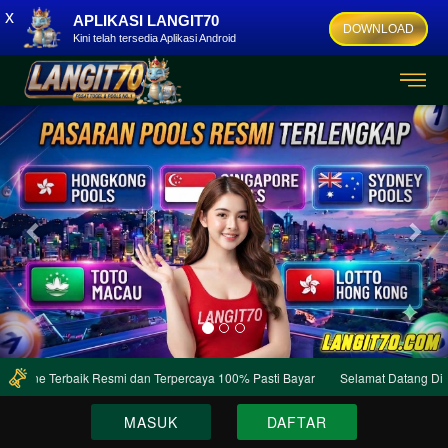
x
APLIKASI LANGIT70
DOWNLOAD
Kini telah tersedia Aplikasi Android
Previous
Nex
 Online Terbaik Resmi dan Terpercaya 100% Pasti Bayar
Selamat Datang Di Sit
MASUK
DAFTAR