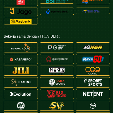
Bekerja sama dengan PROVIDER :