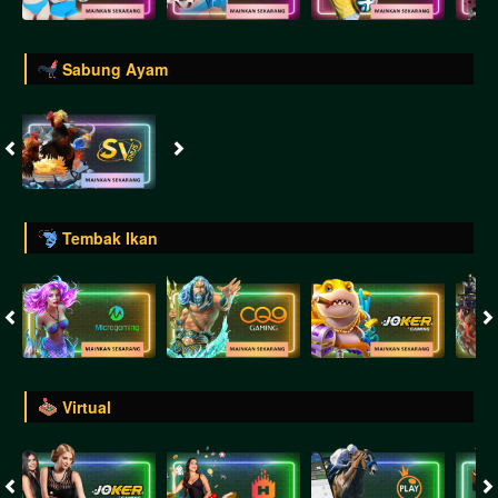
Sabung Ayam
Tembak Ikan
Virtual